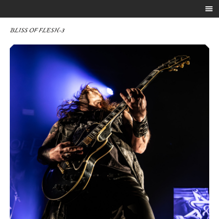
BLISS OF FLESH-3