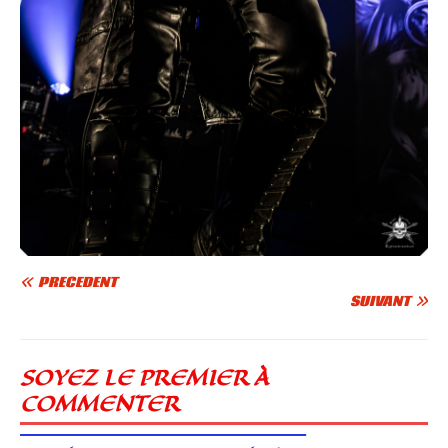
PRÉCÉDENT
SUIVANT
SOYEZ LE PREMIER À
COMMENTER